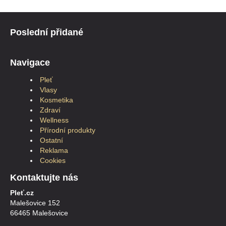
Poslední přidané
Navigace
Pleť
Vlasy
Kosmetika
Zdraví
Wellness
Přírodní produkty
Ostatní
Reklama
Cookies
Kontaktujte nás
Pleť.cz
Malešovice 152
66465 Malešovice