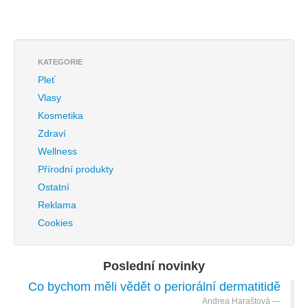
KATEGORIE
Pleť
Vlasy
Kosmetika
Zdraví
Wellness
Přírodní produkty
Ostatní
Reklama
Cookies
Poslední novinky
Co bychom měli vědět o periorální dermatitidě
Andrea Haraštová