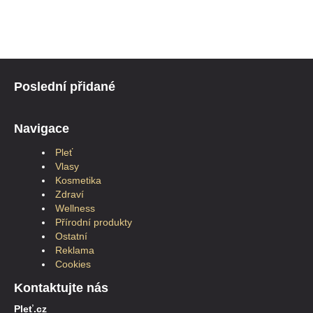
Poslední přidané
Navigace
Pleť
Vlasy
Kosmetika
Zdraví
Wellness
Přírodní produkty
Ostatní
Reklama
Cookies
Kontaktujte nás
Pleť.cz