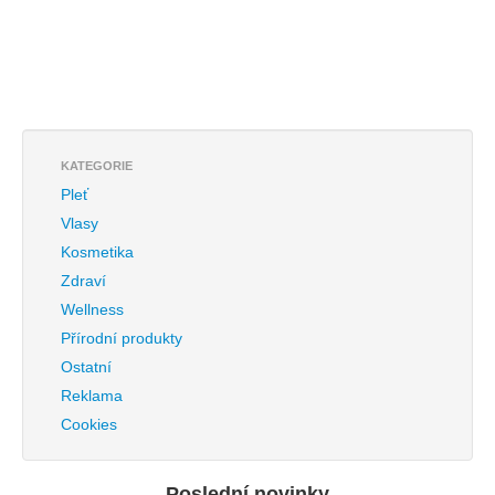
KATEGORIE
Pleť
Vlasy
Kosmetika
Zdraví
Wellness
Přírodní produkty
Ostatní
Reklama
Cookies
Poslední novinky