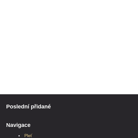
Poslední přidané
Navigace
Pleť