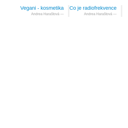
Vegani - kosmetika
Co je radiofrekvence
Andrea Haraštová
Andrea Haraštová