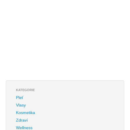
KATEGORIE
Pleť
Vlasy
Kosmetika
Zdraví
Wellness