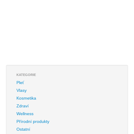
KATEGORIE
Pleť
Vlasy
Kosmetika
Zdraví
Wellness
Přírodní produkty
Ostatní