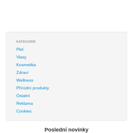
KATEGORIE
Pleť
Vlasy
Kosmetika
Zdraví
Wellness
Přírodní produkty
Ostatní
Reklama
Cookies
Poslední novinky