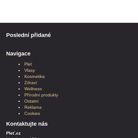
Poslední přidané
Navigace
Pleť
Vlasy
Kosmetika
Zdraví
Wellness
Přírodní produkty
Ostatní
Reklama
Cookies
Kontaktujte nás
Pleť.cz