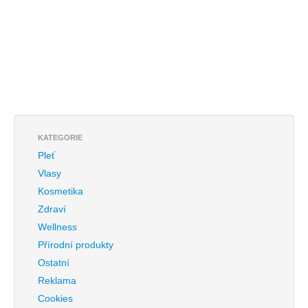
KATEGORIE
Pleť
Vlasy
Kosmetika
Zdraví
Wellness
Přírodní produkty
Ostatní
Reklama
Cookies