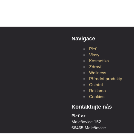
Navigace
Pleť
Vlasy
Kosmetika
Zdraví
Wellness
Přírodní produkty
Ostatní
Reklama
Cookies
Kontaktujte nás
Pleť.cz
Malešovice 152
66465 Malešovice