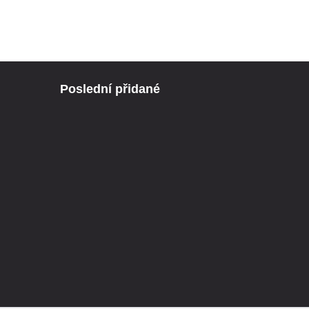
Poslední přidané