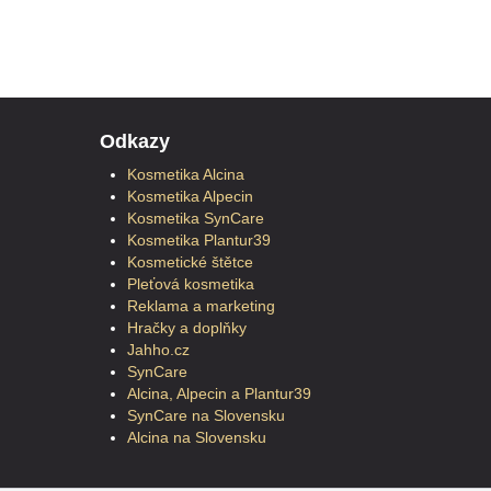
Odkazy
Kosmetika Alcina
Kosmetika Alpecin
Kosmetika SynCare
Kosmetika Plantur39
Kosmetické štětce
Pleťová kosmetika
Reklama a marketing
Hračky a doplňky
Jahho.cz
SynCare
Alcina, Alpecin a Plantur39
SynCare na Slovensku
Alcina na Slovensku