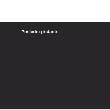
Poslední přidané