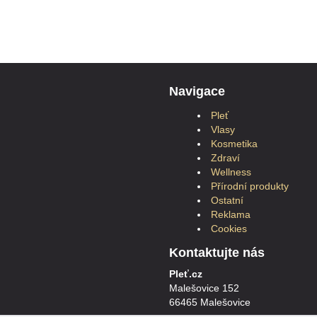
Navigace
Pleť
Vlasy
Kosmetika
Zdraví
Wellness
Přírodní produkty
Ostatní
Reklama
Cookies
Kontaktujte nás
Pleť.cz
Malešovice 152
66465 Malešovice