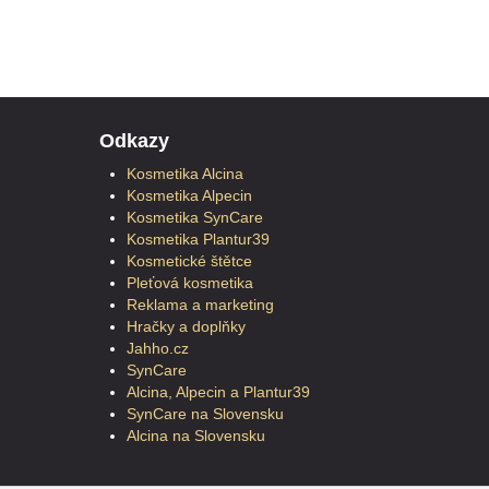
Odkazy
Kosmetika Alcina
Kosmetika Alpecin
Kosmetika SynCare
Kosmetika Plantur39
Kosmetické štětce
Pleťová kosmetika
Reklama a marketing
Hračky a doplňky
Jahho.cz
SynCare
Alcina, Alpecin a Plantur39
SynCare na Slovensku
Alcina na Slovensku