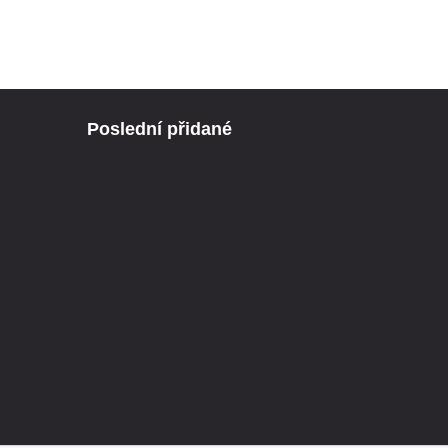
Poslední přidané