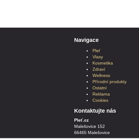
Navigace
Pleť
Vlasy
Kosmetika
Zdraví
Wellness
Přírodní produkty
Ostatní
Reklama
Cookies
Kontaktujte nás
Pleť.cz
Malešovice 152
66465 Malešovice