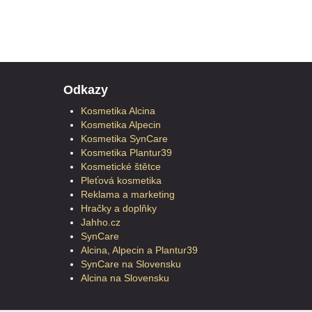
Odkazy
Kosmetika Alcina
Kosmetika Alpecin
Kosmetika SynCare
Kosmetika Plantur39
Kosmetické štětce
Pleťová kosmetika
Reklama a marketing
Hračky a doplňky
Jahho.cz
SynCare
Alcina, Alpecin a Plantur39
SynCare na Slovensku
Alcina na Slovensku